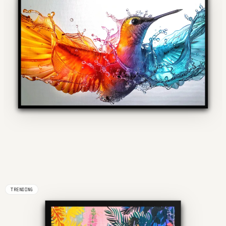
TRENDING