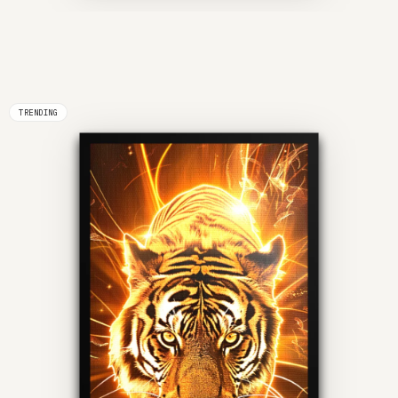
TRENDING