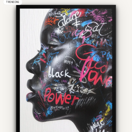
TRENDING