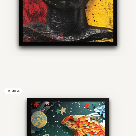
TRENDING