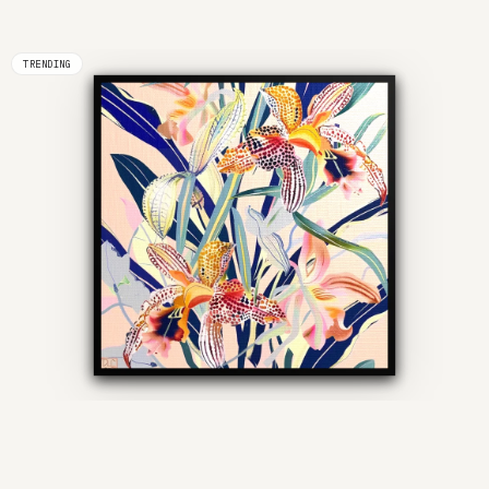
TRENDING