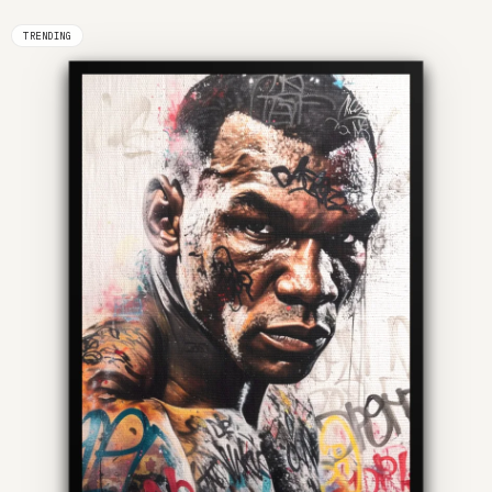
TRENDING