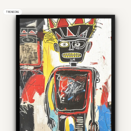
TRENDING