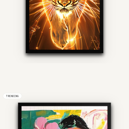
TRENDING