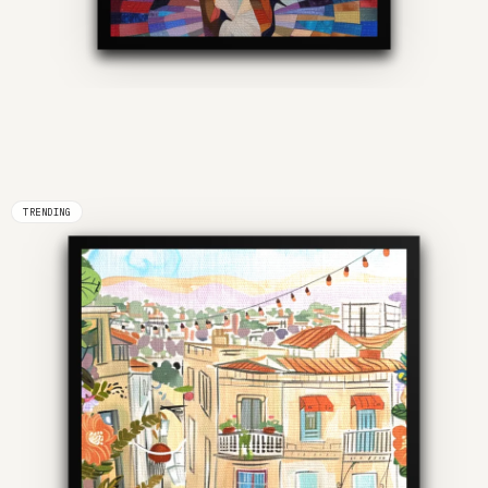
TRENDING