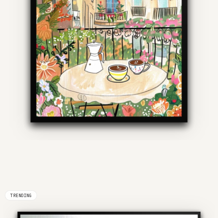
TRENDING