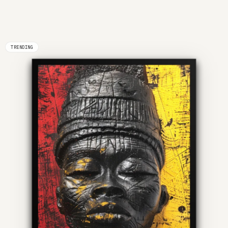
TRENDING