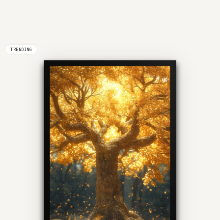
TRENDING