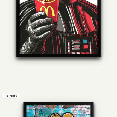
TRENDING