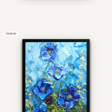
TRENDING