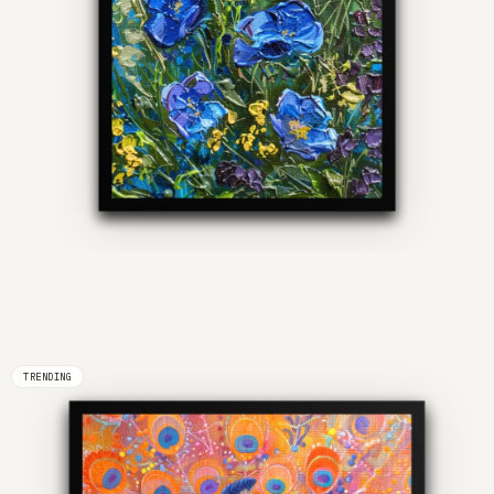
TRENDING