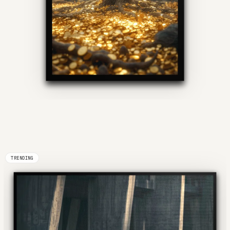
TRENDING