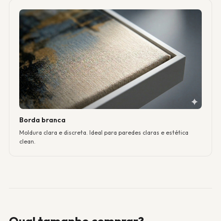
Borda branca
Moldura clara e discreta. Ideal para paredes claras e estética
clean.
Qual tamanho comprar?