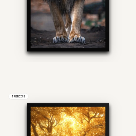
TRENDING