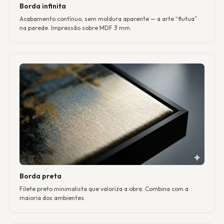
Borda infinita
Acabamento contínuo, sem moldura aparente — a arte “flutua”
na parede. Impressão sobre MDF 3 mm.
Borda preta
Filete preto minimalista que valoriza a obra. Combina com a
maioria dos ambientes.