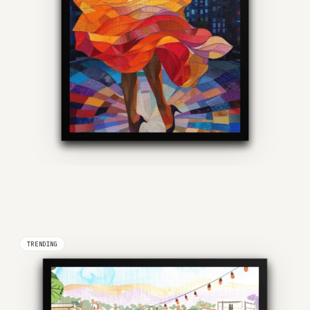
TRENDING