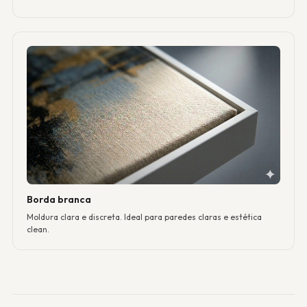
Borda branca
Moldura clara e discreta. Ideal para paredes claras e estética
clean.