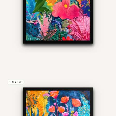
TRENDING