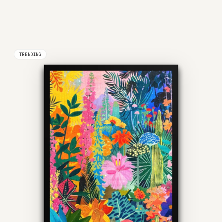
TRENDING