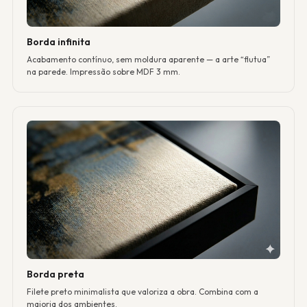
Borda infinita
Acabamento contínuo, sem moldura aparente — a arte “flutua”
na parede. Impressão sobre MDF 3 mm.
Borda preta
Filete preto minimalista que valoriza a obra. Combina com a
maioria dos ambientes.