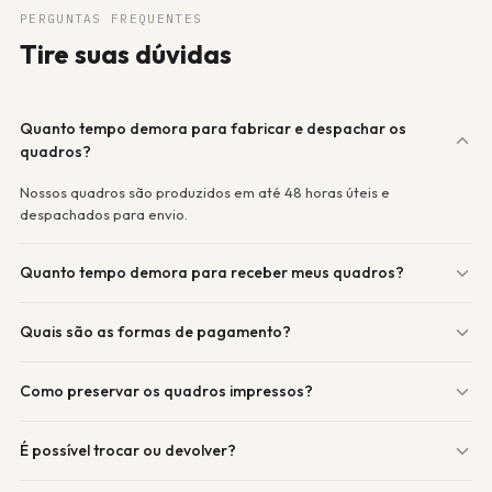
PERGUNTAS FREQUENTES
Tire suas dúvidas
Quanto tempo demora para fabricar e despachar os
quadros?
Nossos quadros são produzidos em até 48 horas úteis e
despachados para envio.
Quanto tempo demora para receber meus quadros?
Quais são as formas de pagamento?
Como preservar os quadros impressos?
É possível trocar ou devolver?