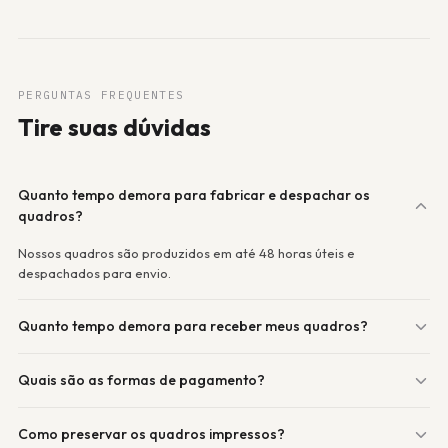
PERGUNTAS FREQUENTES
Tire suas dúvidas
Quanto tempo demora para fabricar e despachar os
quadros?
Nossos quadros são produzidos em até 48 horas úteis e
despachados para envio.
Quanto tempo demora para receber meus quadros?
Quais são as formas de pagamento?
Como preservar os quadros impressos?