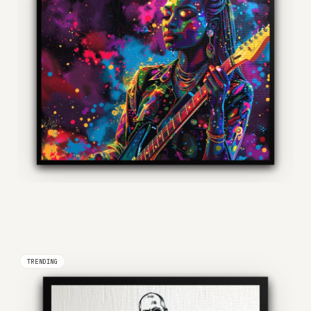
TRENDING