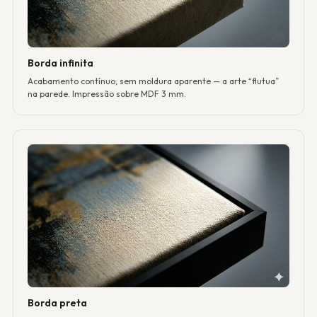
Borda infinita
Acabamento contínuo, sem moldura aparente — a arte “flutua”
na parede. Impressão sobre MDF 3 mm.
Borda preta