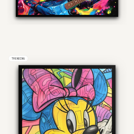
TRENDING