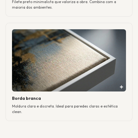
Filete preto minimalista que valoriza a obra. Combina com a
maioria dos ambientes.
Borda branca
Moldura clara e discreta. Ideal para paredes claras e estética
clean.