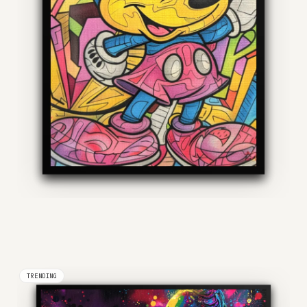
TRENDING