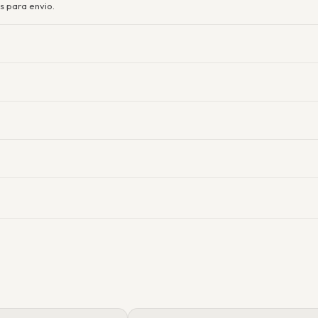
s para envio.