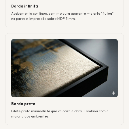
Borda infinita
Acabamento contínuo, sem moldura aparente — a arte “flutua”
na parede. Impressão sobre MDF 3 mm.
Borda preta
Filete preto minimalista que valoriza a obra. Combina com a
maioria dos ambientes.