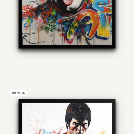
TRENDING