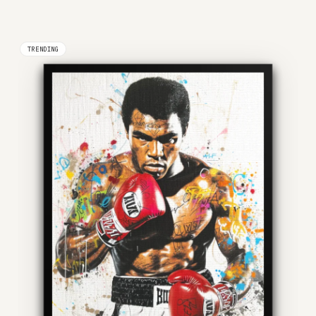
TRENDING