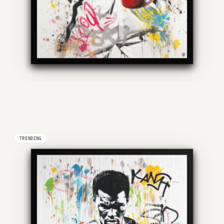
TRENDING