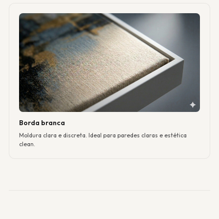
Borda branca
Moldura clara e discreta. Ideal para paredes claras e estética
clean.