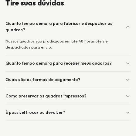
Tire suas dúvidas
Quanto tempo demora para fabricar e despachar os
quadros?
Nossos quadros são produzidos em até 48 horas úteis e
despachados para envio.
Quanto tempo demora para receber meus quadros?
Quais são as formas de pagamento?
Como preservar os quadros impressos?
É possível trocar ou devolver?