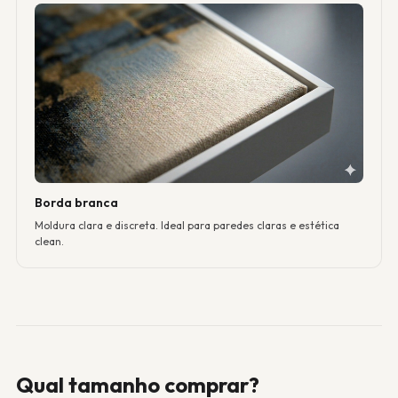
Borda branca
Moldura clara e discreta. Ideal para paredes claras e estética
clean.
Qual tamanho comprar?