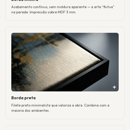
Acabamento contínuo, sem moldura aparente — a arte “flutua”
na parede. Impressão sobre MDF 3 mm.
Borda preta
Filete preto minimalista que valoriza a obra. Combina com a
maioria dos ambientes.