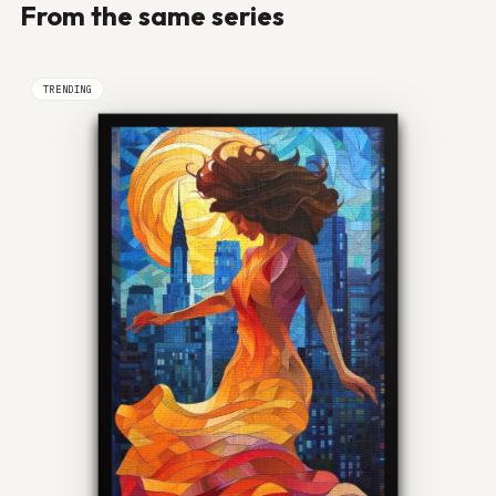
From the same series
TRENDING