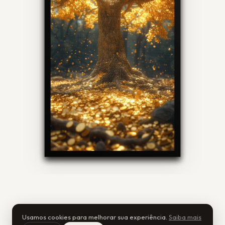
Usamos cookies para melhorar sua experiência.
Saiba mais