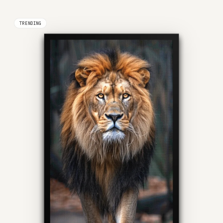
TRENDING