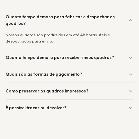
Quanto tempo demora para fabricar e despachar os
quadros?
Nossos quadros são produzidos em até 48 horas úteis e
despachados para envio.
Quanto tempo demora para receber meus quadros?
Quais são as formas de pagamento?
Como preservar os quadros impressos?
É possível trocar ou devolver?