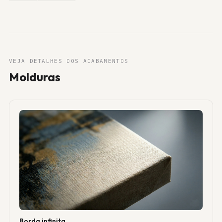
VEJA DETALHES DOS ACABAMENTOS
Molduras
Borda infinita