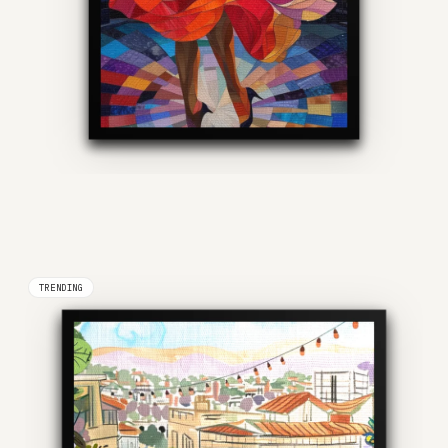
TRENDING