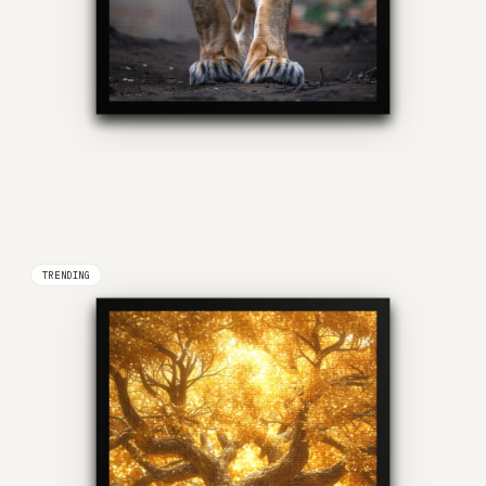
TRENDING