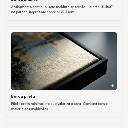
Acabamento contínuo, sem moldura aparente — a arte “flutua”
na parede. Impressão sobre MDF 3 mm.
Borda preta
Filete preto minimalista que valoriza a obra. Combina com a
maioria dos ambientes.