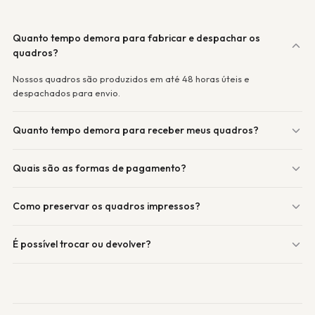
Quanto tempo demora para fabricar e despachar os
quadros?
Nossos quadros são produzidos em até 48 horas úteis e
despachados para envio.
Quanto tempo demora para receber meus quadros?
Quais são as formas de pagamento?
Como preservar os quadros impressos?
É possível trocar ou devolver?