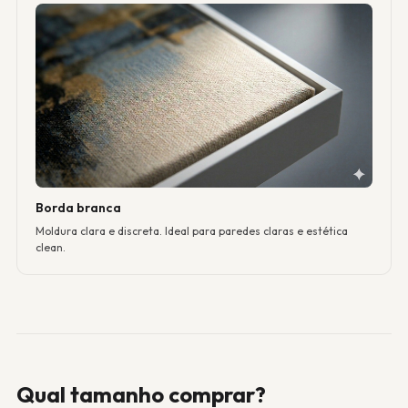
Borda branca
Moldura clara e discreta. Ideal para paredes claras e estética
clean.
Qual tamanho comprar?