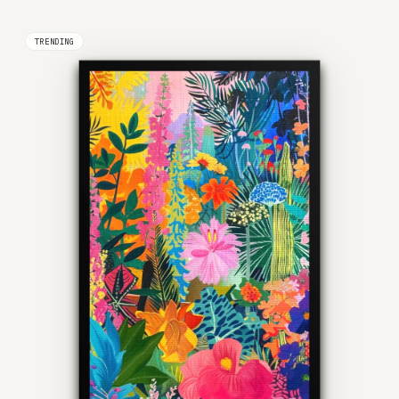
TRENDING