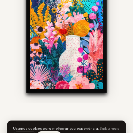
Usamos cookies para melhorar sua experiência.
Saiba mais