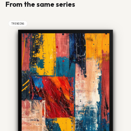
From the same series
TRENDING