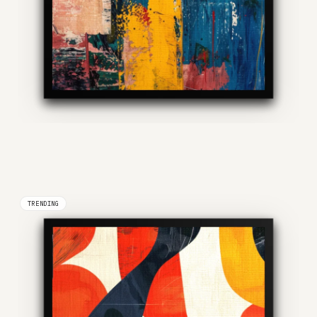
TRENDING