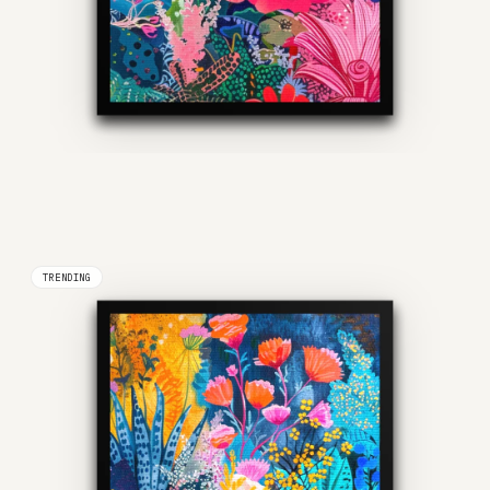
TRENDING