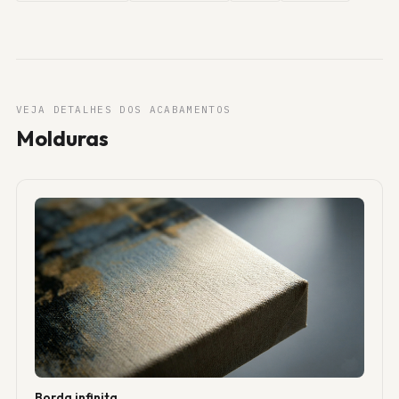
VEJA DETALHES DOS ACABAMENTOS
Molduras
Borda infinita