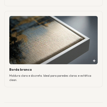
Borda branca
Moldura clara e discreta. Ideal para paredes claras e estética
clean.