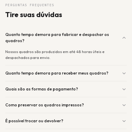
PERGUNTAS FREQUENTES
Tire suas dúvidas
Quanto tempo demora para fabricar e despachar os
quadros?
Nossos quadros são produzidos em até 48 horas úteis e
despachados para envio.
Quanto tempo demora para receber meus quadros?
Quais são as formas de pagamento?
Como preservar os quadros impressos?
É possível trocar ou devolver?