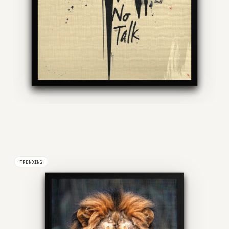
TRENDING