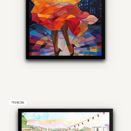
TRENDING