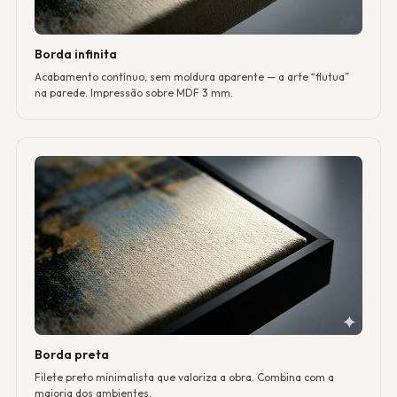
Borda infinita
Acabamento contínuo, sem moldura aparente — a arte “flutua”
na parede. Impressão sobre MDF 3 mm.
Borda preta
Filete preto minimalista que valoriza a obra. Combina com a
maioria dos ambientes.