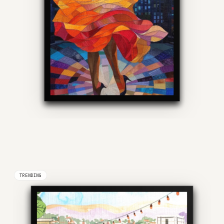
TRENDING