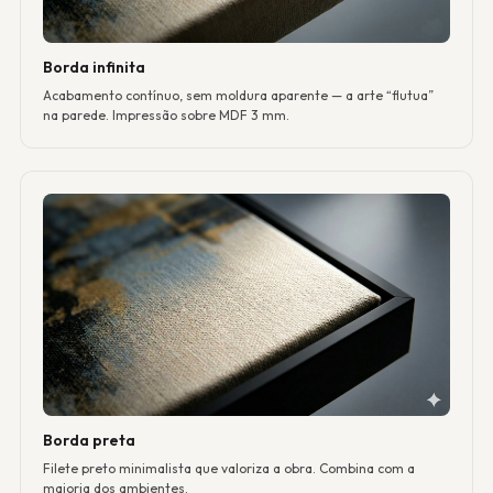
Borda infinita
Acabamento contínuo, sem moldura aparente — a arte “flutua”
na parede. Impressão sobre MDF 3 mm.
Borda preta
Filete preto minimalista que valoriza a obra. Combina com a
maioria dos ambientes.