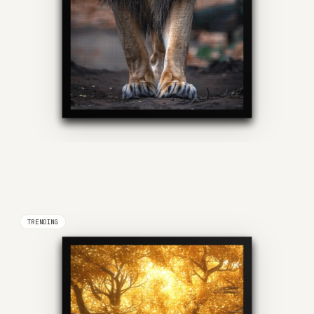
TRENDING