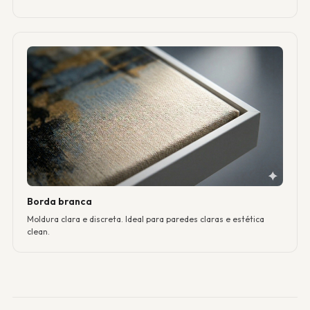
Borda branca
Moldura clara e discreta. Ideal para paredes claras e estética
clean.