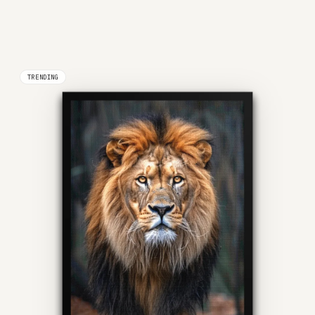
TRENDING