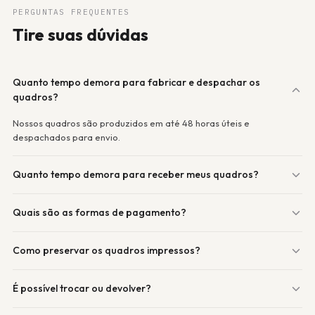
PERGUNTAS FREQUENTES
Tire suas dúvidas
Quanto tempo demora para fabricar e despachar os
quadros?
Nossos quadros são produzidos em até 48 horas úteis e
despachados para envio.
Quanto tempo demora para receber meus quadros?
Quais são as formas de pagamento?
Como preservar os quadros impressos?
É possível trocar ou devolver?