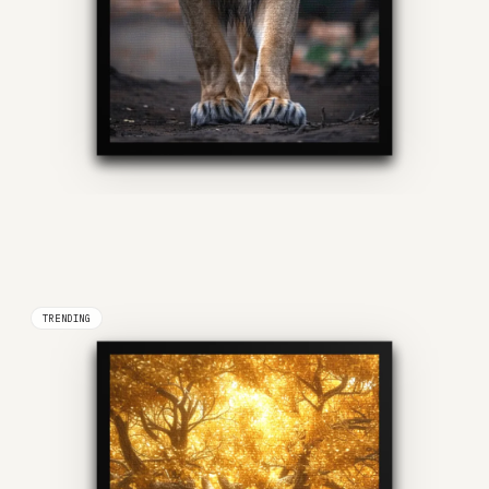
TRENDING