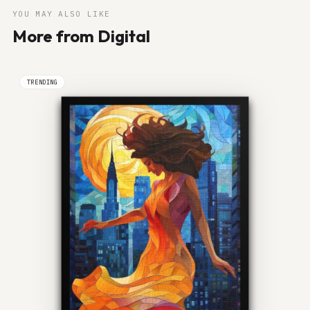
YOU MAY ALSO LIKE
More from Digital
TRENDING