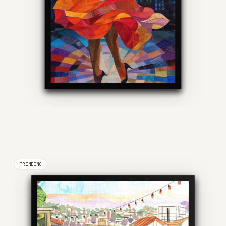
TRENDING