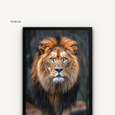
TRENDING