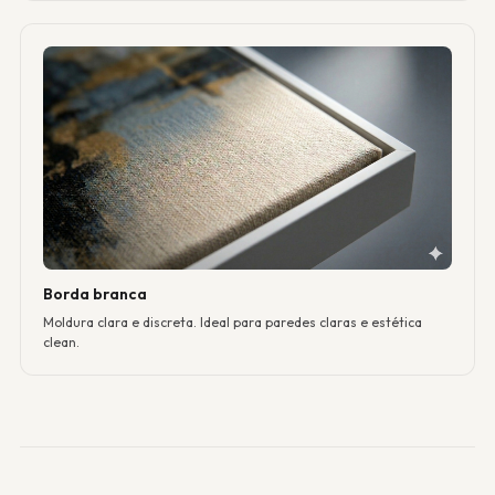
Borda branca
Moldura clara e discreta. Ideal para paredes claras e estética
clean.