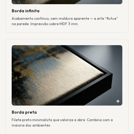
Borda infinita
Acabamento contínuo, sem moldura aparente — a arte “flutua”
na parede. Impressão sobre MDF 3 mm.
Borda preta
Filete preto minimalista que valoriza a obra. Combina com a
maioria dos ambientes.