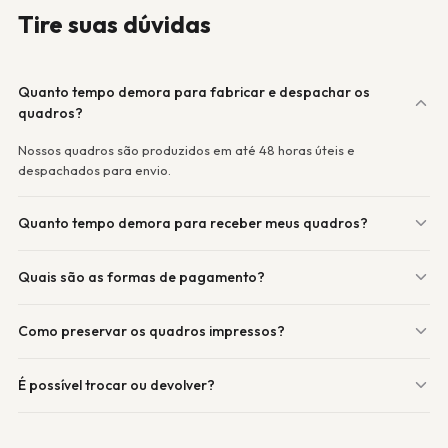
Tire suas dúvidas
Quanto tempo demora para fabricar e despachar os
quadros?
Nossos quadros são produzidos em até 48 horas úteis e
despachados para envio.
Quanto tempo demora para receber meus quadros?
Quais são as formas de pagamento?
Como preservar os quadros impressos?
É possível trocar ou devolver?